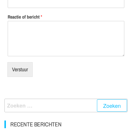
Reactie of bericht
*
Verstuur
RECENTE BERICHTEN