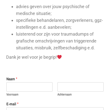
advies geven over jouw psychische of
medische situatie;
specifieke behandelaren, zorgverleners, ggz-
instellingen e.d. aanbevelen;
luisterend oor zijn voor traumadumps of
grafische omschrijvingen van triggerende
situaties, misbruik, zelfbeschadiging e.d.
Dank je wel voor je begrip!
Naam
*
Voornaam
Achternaam
E-mail
*