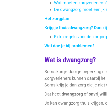
Wat moeten zorgverleners 
De dwangzorg moet eerlijk 
Het zorgplan
Krijg je thuis dwangzorg? Dan zij
Extra regels voor de zorgorg
Wat doe je bij problemen?
Wat is dwangzorg?
Soms kun je door je beperking nie
Zorgverleners kunnen daarbij hel
Soms krijg je dan zorg die je niet w
Dat heet
dwangzorg
of
onvrijwill
Je kan dwangzorg thuis krijgen, o