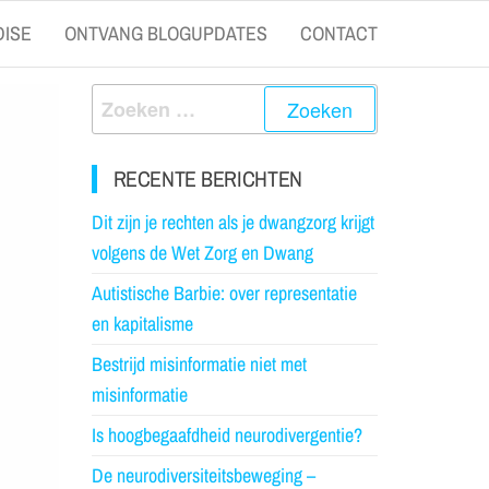
ISE
ONTVANG BLOGUPDATES
CONTACT
RECENTE BERICHTEN
Dit zijn je rechten als je dwangzorg krijgt
volgens de Wet Zorg en Dwang
Autistische Barbie: over representatie
en kapitalisme
Bestrijd misinformatie niet met
misinformatie
Is hoogbegaafdheid neurodivergentie?
De neurodiversiteitsbeweging –