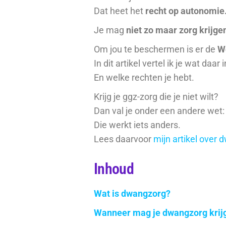
Dat heet het
recht op autonomie
Je mag
niet zo maar zorg krijge
Om jou te beschermen is er de
W
In dit artikel vertel ik je wat daar 
En welke rechten je hebt.
Krijg je ggz-zorg die je niet wilt?
Dan val je onder een andere wet
Die werkt iets anders.
Lees daarvoor
mijn artikel over 
Inhoud
Wat is dwangzorg?
Wanneer mag je dwangzorg krij