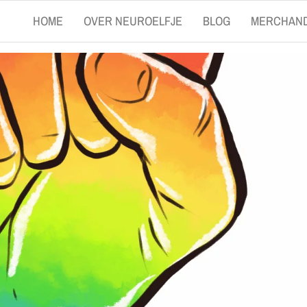
HOME
OVER NEUROELFJE
BLOG
MERCHAND