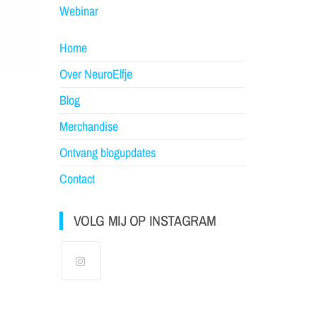
Webinar
Home
Over NeuroElfje
Blog
Merchandise
Ontvang blogupdates
Contact
VOLG MIJ OP INSTAGRAM