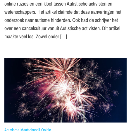
online ruzies en een kloof tussen Autistische activisten en
wetenschappers. Het artikel claimde dat deze aanvaringen het
onderzoek naar autisme hinderden. Ook had de schrijver het
over een cancelcultuur vanuit Autistische activisten. Dit artikel
maakte veel los. Zowel onder […]
Activisme
Maatschappij
Opinie