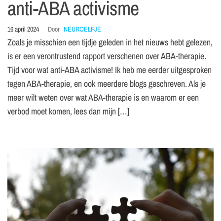
anti-ABA activisme
16 april 2024
Door
NEUROELFJE
Zoals je misschien een tijdje geleden in het nieuws hebt gelezen,
is er een verontrustend rapport verschenen over ABA-therapie.
Tijd voor wat anti-ABA activisme! Ik heb me eerder uitgesproken
tegen ABA-therapie, en ook meerdere blogs geschreven. Als je
meer wilt weten over wat ABA-therapie is en waarom er een
verbod moet komen, lees dan mijn […]