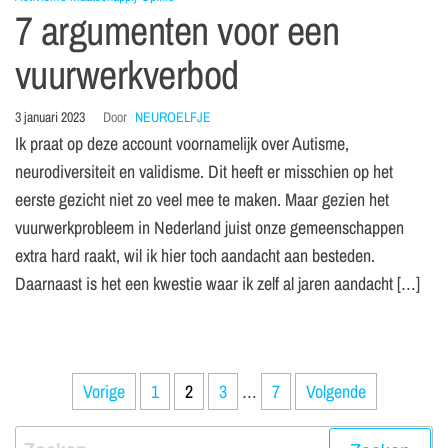
7 argumenten voor een
vuurwerkverbod
3 januari 2023
Door
NEUROELFJE
Ik praat op deze account voornamelijk over Autisme,
neurodiversiteit en validisme. Dit heeft er misschien op het
eerste gezicht niet zo veel mee te maken. Maar gezien het
vuurwerkprobleem in Nederland juist onze gemeenschappen
extra hard raakt, wil ik hier toch aandacht aan besteden.
Daarnaast is het een kwestie waar ik zelf al jaren aandacht […]
Vorige
1
2
3
…
7
Volgende