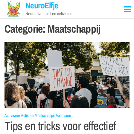
NeuroElfje
Neurodiversiteit en activisme
Categorie:
Maatschappij
Activisme
Autisme
Maatschappij
Validisme
Tips en tricks voor effectief