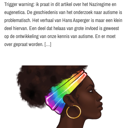
Trigger warning: ik praat in dit artikel over het Naziregime en
eugenetica. De geschiedenis van het onderzoek naar autisme is
problematisch. Het verhaal van Hans Asperger is maar een klein
deel hiervan. Een deel dat helaas van grote invloed is geweest
op de ontwikkeling van onze kennis van autisme. En er moet
over gepraat worden. […]