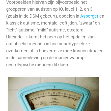
Voorbeelden hiervan zijn bijvoorbeeld het
groeperen van autisten op IQ, level 1, 2, en 3
(zoals in de DSM gebeurt), opdelen in
Asperger
en
klassiek autisme, mentale leeftijden, “zwaar” en
“licht” autisme, “mild” autisme, etcetera.
Uiteindelijk komt het neer op het opdelen van
autistische mensen in hoe neurotypisch ze
overkomen of in hoeverre ze mee kunnen draaien
in de samenleving op de manier waarop
neurotypische mensen dit doen.