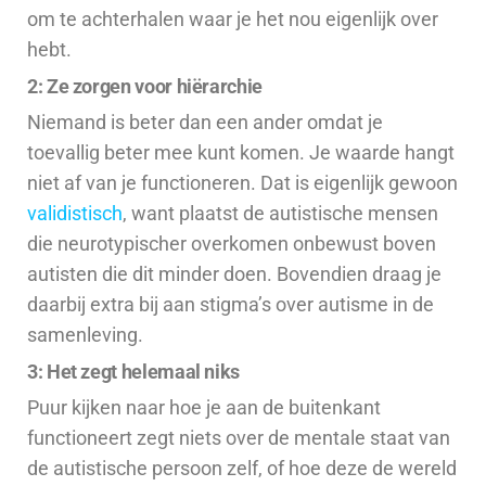
om te achterhalen waar je het nou eigenlijk over
hebt.
2: Ze zorgen voor hiërarchie
Niemand is beter dan een ander omdat je
toevallig beter mee kunt komen. Je waarde hangt
niet af van je functioneren. Dat is eigenlijk gewoon
validistisch
, want plaatst de autistische mensen
die neurotypischer overkomen onbewust boven
autisten die dit minder doen. Bovendien draag je
daarbij extra bij aan stigma’s over autisme in de
samenleving.
3: Het zegt helemaal niks
Puur kijken naar hoe je aan de buitenkant
functioneert zegt niets over de mentale staat van
de autistische persoon zelf, of hoe deze de wereld