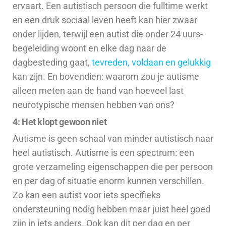
ervaart. Een autistisch persoon die fulltime werkt
en een druk sociaal leven heeft kan hier zwaar
onder lijden, terwijl een autist die onder 24 uurs-
begeleiding woont en elke dag naar de
dagbesteding gaat,
tevreden, voldaan en gelukkig
kan zijn. En bovendien: waarom zou je autisme
alleen meten aan de hand van hoeveel last
neurotypische mensen hebben van ons?
4: Het klopt gewoon niet
Autisme is geen schaal van minder autistisch naar
heel autistisch. Autisme is een spectrum: een
grote verzameling eigenschappen die per persoon
en per dag of situatie enorm kunnen verschillen.
Zo kan een autist voor iets specifieks
ondersteuning nodig hebben maar juist heel goed
zijn in iets anders. Ook kan dit per dag en per