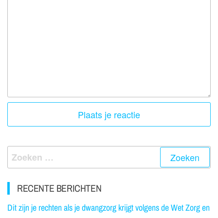
RECENTE BERICHTEN
Dit zijn je rechten als je dwangzorg krijgt volgens de Wet Zorg en