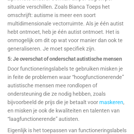
situatie verschillen. Zoals Bianca Toeps het
omschrijft: autisme is meer een soort
multidimensionale vectorruimte. Als je één autist
hebt ontmoet, heb je één autist ontmoet. Het is
onmogelijk om dit op wat voor manier dan ook te
generaliseren. Je moet specifiek zijn.
5: Je overschat of onderschat autistische mensen
Door functioneringslabels te gebruiken misken je
in feite de problemen waar “hoogfunctionerende”
autistische mensen mee rondlopen of
ondersteuning die ze nodig hebben, zoals
bijvoorbeeld de prijs die je betaalt voor
maskeren
,
en misken je ook de kwaliteiten en talenten van
“laagfunctionerende” autisten.
Eigenlijk is het toepassen van functioneringslabels