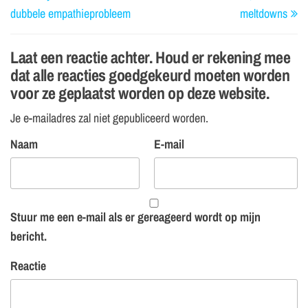
dubbele empathieprobleem
meltdowns
Laat een reactie achter. Houd er rekening mee
dat alle reacties goedgekeurd moeten worden
voor ze geplaatst worden op deze website.
Je e-mailadres zal niet gepubliceerd worden.
Naam
E-mail
Stuur me een e-mail als er gereageerd wordt op mijn
bericht.
Reactie