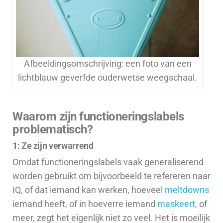
Afbeeldingsomschrijving: een foto van een
lichtblauw geverfde ouderwetse weegschaal.
Waarom zijn functioneringslabels
problematisch?
1: Ze zijn verwarrend
Omdat functioneringslabels vaak generaliserend
worden gebruikt om bijvoorbeeld te refereren naar
IQ, of dat iemand kan werken, hoeveel
meltdowns
iemand heeft, of in hoeverre iemand
maskeert
, of
meer, zegt het eigenlijk niet zo veel. Het is moeilijk