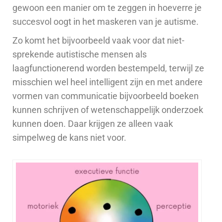
gewoon een manier om te zeggen in hoeverre je
succesvol oogt in het maskeren van je autisme.
Zo komt het bijvoorbeeld vaak voor dat niet-
sprekende autistische mensen als
laagfunctionerend worden bestempeld, terwijl ze
misschien wel heel intelligent zijn en met andere
vormen van communicatie bijvoorbeeld boeken
kunnen schrijven of wetenschappelijk onderzoek
kunnen doen. Daar krijgen ze alleen vaak
simpelweg de kans niet voor.