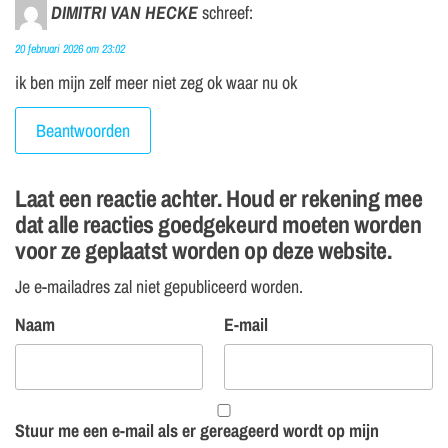
DIMITRI VAN HECKE
schreef:
20 februari 2026 om 23:02
ik ben mijn zelf meer niet zeg ok waar nu ok
Beantwoorden
Laat een reactie achter. Houd er rekening mee
dat alle reacties goedgekeurd moeten worden
voor ze geplaatst worden op deze website.
Je e-mailadres zal niet gepubliceerd worden.
Naam
E-mail
Stuur me een e-mail als er gereageerd wordt op mijn