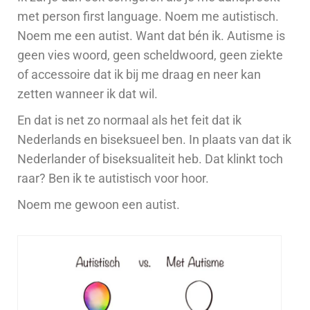
met person first language. Noem me autistisch.
Noem me een autist. Want dat bén ik. Autisme is
geen vies woord, geen scheldwoord, geen ziekte
of accessoire dat ik bij me draag en neer kan
zetten wanneer ik dat wil.
En dat is net zo normaal als het feit dat ik
Nederlands en biseksueel ben. In plaats van dat
ik
Nederlander of biseksualiteit heb. Dat klinkt
toch
raar? Ben ik te autistisch voor hoor.
Noem me gewoon een autist.