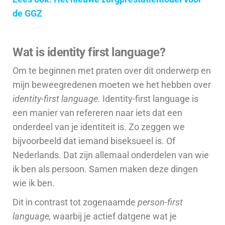
de GGZ
Wat is identity first language?
Om te beginnen met praten over dit onderwerp en
mijn beweegredenen moeten we het hebben over
identity-first language.
Identity-first language is
een manier van refereren naar iets dat een
onderdeel van je identiteit is. Zo zeggen we
bijvoorbeeld dat iemand biseksueel is. Of
Nederlands. Dat zijn allemaal onderdelen van wie
ik ben als persoon.
Samen maken deze dingen
wie ik ben.
Dit in contrast tot zogenaamde
person-first
language,
waarbij je actief datgene wat je