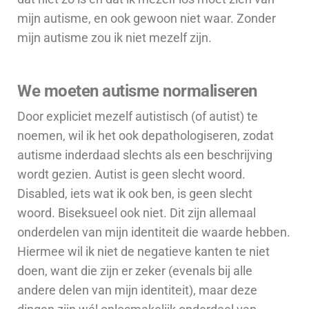
mijn autisme, en ook gewoon niet waar. Zonder
mijn autisme zou ik niet mezelf zijn.
We moeten autisme normaliseren
Door expliciet mezelf autistisch (of autist) te
noemen, wil ik het ook depathologiseren, zodat
autisme inderdaad slechts als een beschrijving
wordt gezien. Autist is geen slecht woord.
Disabled, iets wat ik ook ben, is geen slecht
woord. Biseksueel ook niet. Dit zijn allemaal
onderdelen van mijn identiteit die waarde hebben.
Hiermee wil ik niet de negatieve kanten te niet
doen, want die zijn er zeker (evenals bij alle
andere delen van mijn identiteit), maar deze