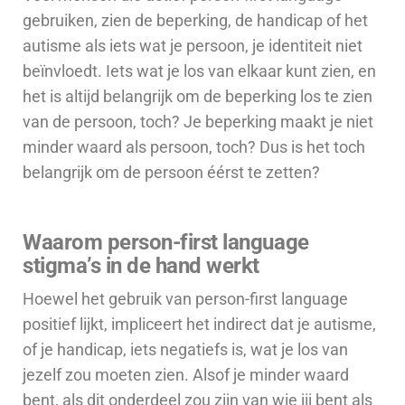
gebruiken, zien de beperking, de handicap of het
autisme als iets wat je persoon, je identiteit niet
beïnvloedt. Iets wat je los van elkaar kunt zien, en
het is altijd belangrijk om de beperking los te zien
van de persoon, toch? Je beperking maakt je niet
minder waard als persoon, toch? Dus is het toch
belangrijk om de persoon éérst te zetten?
Waarom person-first language
stigma’s in de hand werkt
Hoewel het gebruik van person-first language
positief lijkt, impliceert het indirect dat je autisme,
of je handicap, iets negatiefs is, wat je los van
jezelf zou moeten zien. Alsof je minder waard
bent, als dit onderdeel zou zijn van wie jij bent als