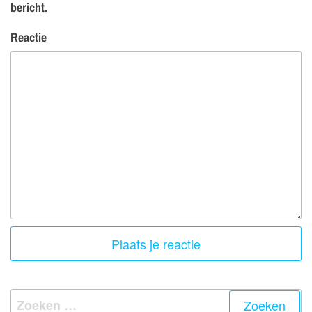
bericht.
Reactie