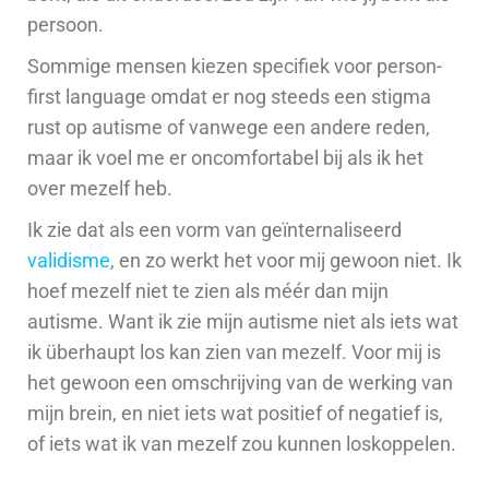
persoon.
Sommige mensen kiezen specifiek voor person-
first language omdat er nog steeds een stigma
rust op autisme of vanwege een andere reden,
maar ik voel me er oncomfortabel bij als ik het
over mezelf heb.
Ik zie dat als een vorm van geïnternaliseerd
validisme
, en zo werkt het voor mij gewoon niet. Ik
hoef mezelf niet te zien als méér dan mijn
autisme.
Want ik zie mijn autisme niet als iets wat
ik
überhaupt los kan zien van mezelf. Voor mij is
het gewoon een omschrijving van de werking van
mijn brein, en niet iets wat positief of negatief is,
of iets wat ik van mezelf zou kunnen loskoppelen.